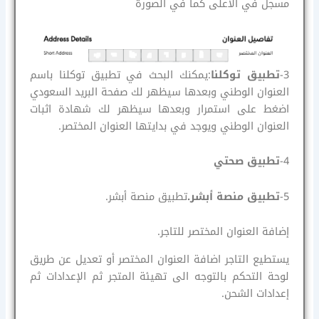
مسجل في الاعلى كما في الصورة
3-
تطبيق توكلنا
:يمكنك البحث في تطبيق توكلنا باسم
العنوان الوطني وبعدها سيظهر لك صفحة البريد السعودي
اضغط على استمرار وبعدها سيظهر لك شهادة اثبات
العنوان الوطني ويوجد في بدايتها العنوان المختصر.
4-
تطبيق صحتي
5-
تطبيق منصة أبشر.
تطبيق منصة أبشر.
إضافة العنوان المختصر للتاجر.
يستطيع التاجر اضافة العنوان المختصر أو تعديل عن طريق
لوحة التحكم بالتوجه الى تهيئة المتجر ثم الإعدادات ثم
إعدادات الشحن.