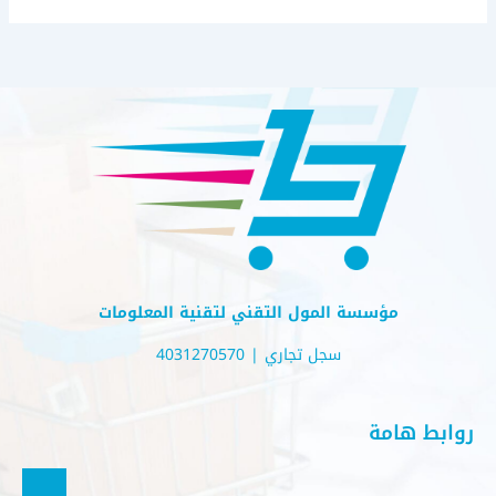
مؤسسة المول التقني لتقنية المعلومات
سجل تجاري | 4031270570
روابط هامة