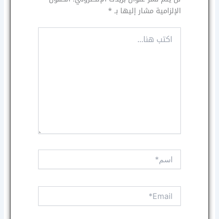
الإلزامية مشار إليها بـ
*
اكتب
هنا...
اسم*
Email*