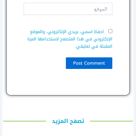
الموقع
احفظ اسمي، بريدي الإلكتروني، والموقع
الإلكتروني في هذا المتصفح لاستخدامها المرة
المقبلة في تعليقي.
تصفح المزيد