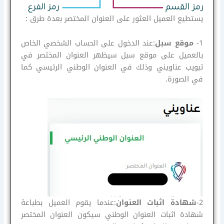
يستطيع العميل العثور على العنوان المختصر بعدة طرق :
1-
موقع سبل
:عند الدخول على الحساب الشخصي الخاص
بالعميل على موقع سبل سيظهر العنوان المختصر في
تبويب عناويني وذلك في العنوان الوطني الرئيسي كما
في الصورة.
2-
شهادة اثبات العنوان
:عندما يقوم العميل بطباعة
شهادة اثبات العنوان الوطني سيكون العنوان المختصر