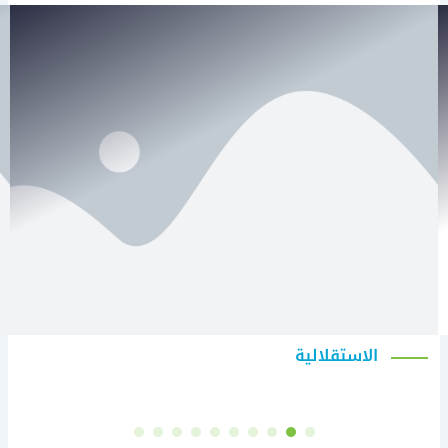
الاستقلالية