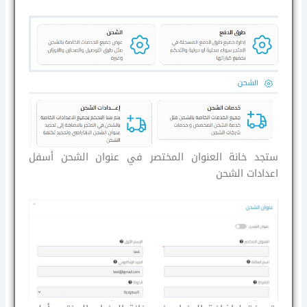
ستجد خانة العنوان المختصر في عنوان الشحن أسفل
اعدادات الشحن