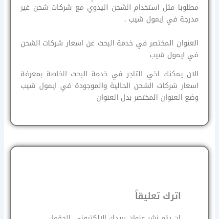
مطلوبا مثل استخدام الشحن اليدوي مع شركات شحن غير
مدرجة في ايمول شيب .
العنوان المختصر في خدمة البحث عن اسعار شركات الشحن
في ايمول شيب
الان يمكنك اخي التاجر في خدمة البحث الخاصة بمعرفة
اسعار شركات الشحن الحالية والموجودة في ايمول شيب
وضع العنوان المختصر بدل العنوان
اترك تعليقاً
لن يتم نشر عنوان بريدك الإلكتروني.
الحقول