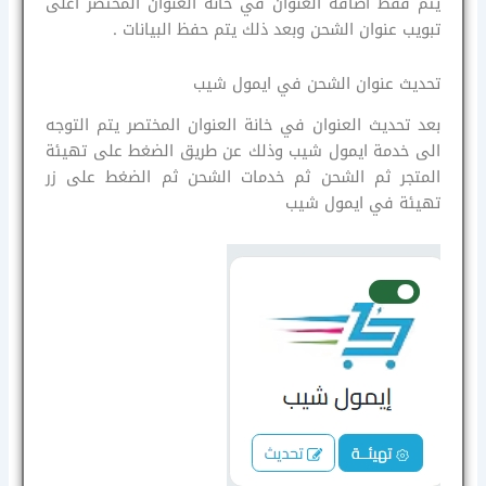
يتم فقط اضافة العنوان في خانة العنوان المختصر أعلى
تبويب عنوان الشحن وبعد ذلك يتم حفظ البيانات .
تحديث عنوان الشحن في ايمول شيب
بعد تحديث العنوان في خانة العنوان المختصر يتم التوجه
الى خدمة ايمول شيب وذلك عن طريق الضغط على تهيئة
المتجر ثم الشحن ثم خدمات الشحن ثم الضغط على زر
تهيئة في ايمول شيب