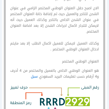
الان اصبح حقل العنوان الوطني المختصر الزامي في عنوان
الشحن للتاجر والعميل حيث تم إضافة خانة العنوان المختصر
في عنوان الشحن الخاص بالتاجر وكذلك العميل حيث أنه
لايمكن للتجار اكمال اجراءات الشحن إلا بعد اضافة العنوان
المختصر.
وكذلك العميل لايمكن للعميل اكمال الطلب إلا بعد مايتم
ادخال العنوان الوطني المختصر .
العنوان الوطني المختصر
هو العنوان الوطني الخاص بالعميل والمختصر من 4 أحرف
و4 أرقام حسب تعليمات البريد السعودي
سبل