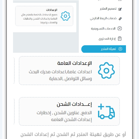
أو عن طريق تهيئة المتجر ثم الشحن ثم إعدادات الشحن