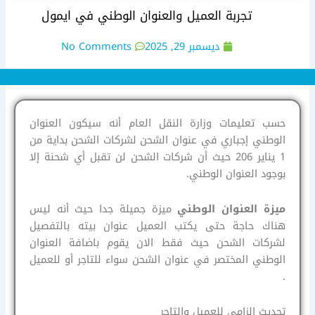
تجربة العميل والعنوان الوطني في ايمول
ديسمبر 29, 2025
No Comments
حسب تعليمات وزارة النقل العام أنه سيكون العنوان
الوطني إجباري في عنوان الشحن لشركات الشحن بداية من
1 يناير 206 حيث أن شركات الشحن لن تقبل أي شحنة إلا
بوجود العنوان الوطني.
ميزة العنوان الوطني
ميزة جميلة جدا حيث أنه ليس
هناك حاجة حتى يكتب العميل عنوان بيته بالتفصيل
لشركات الشحن حيث فقط الان يقوم باضافة العنوان
الوطني المختصر في عنوان الشحن سواء للتاجر أو للعميل
.
تحديث الزامي للعميل والتاجر