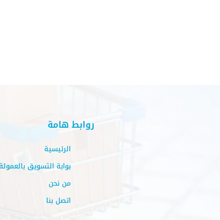
روابط هامة
الرئيسية
بوابة التسويق بالعمولة
من نحن
اتصل بنا