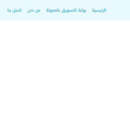
الرئيسية
بوابة التسويق بالعمولة
من نحن
اتصل بنا