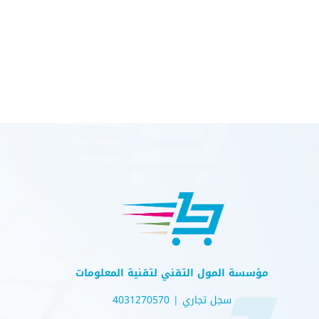
مؤسسة المول التقني لتقنية المعلومات
سجل تجاري | 4031270570